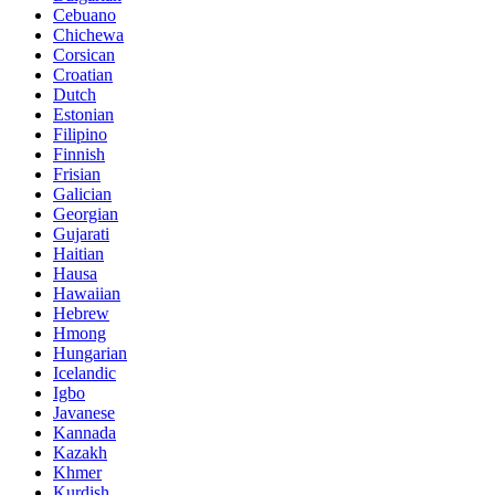
Cebuano
Chichewa
Corsican
Croatian
Dutch
Estonian
Filipino
Finnish
Frisian
Galician
Georgian
Gujarati
Haitian
Hausa
Hawaiian
Hebrew
Hmong
Hungarian
Icelandic
Igbo
Javanese
Kannada
Kazakh
Khmer
Kurdish