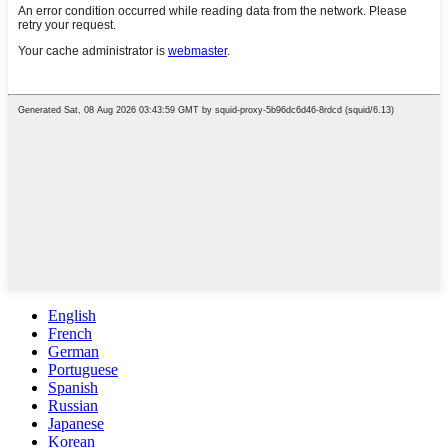
English
French
German
Portuguese
Spanish
Russian
Japanese
Korean