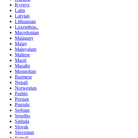
Kyrgyz
Latin
Latvian
Lithuanian
Luxembou..
Macedonian
Malagasy
Malay
Malayalam
Maltese
Maori
Marathi
Mongolian
Burmese
Nepali
Norwegian
Pashto
Persian
Punjabi
Serbian
Sesotho
Sinhala
Slovak
Slovenian
Somali