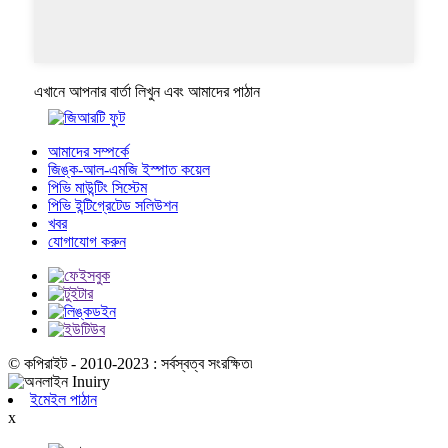
এখানে আপনার বার্তা লিখুন এবং আমাদের পাঠান
আমাদের সম্পর্কে
জিঙ্ক-আল-এমজি ইস্পাত কয়েল
পিভি মাউন্টিং সিস্টেম
পিভি ইন্টিগ্রেটেড সলিউশন
খবর
যোগাযোগ করুন
© কপিরাইট - 2010-2023 : সর্বস্বত্ব সংরক্ষিত৷
ইমেইল পাঠান
x