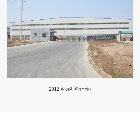
2012 রানফেই স্টিল প্লাস