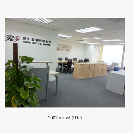
2007 রানফেই (HK)