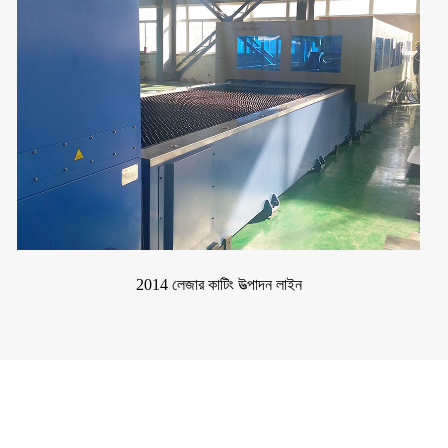
2014 লেজার কাটিং উত্পাদন লাইন