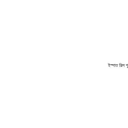
ইস্পাত শিল্প 
.