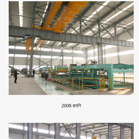
2008 রানশি